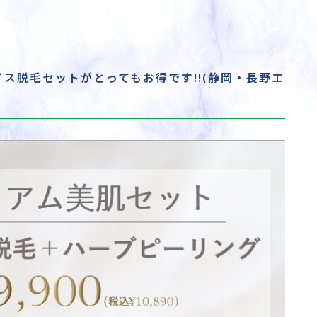
ス脱毛セットがとってもお得です!!(静岡・長野エ