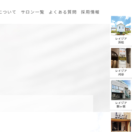
について
サロン一覧
よくある質問
採用情報