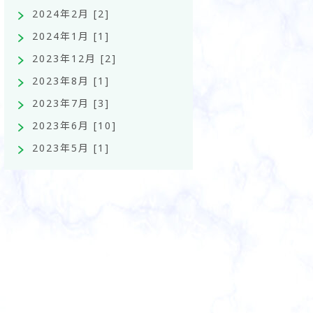
2024年2月 [2]
2024年1月 [1]
2023年12月 [2]
2023年8月 [1]
2023年7月 [3]
2023年6月 [10]
2023年5月 [1]