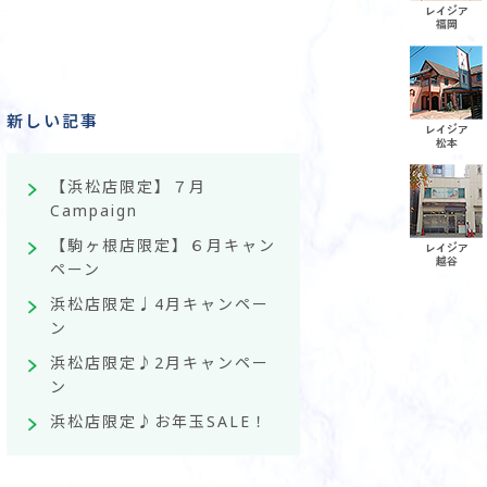
新しい記事
【浜松店限定】７月
Campaign
【駒ヶ根店限定】６月キャン
ペーン
浜松店限定♩4月キャンペー
ン
浜松店限定♪2月キャンペー
ン
浜松店限定♪お年玉SALE！