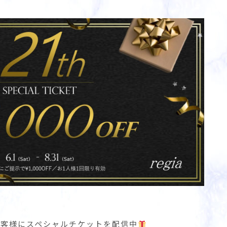
お客様にスペシャルチケットを配信中