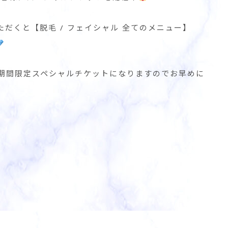
だくと【脱毛 / フェイシャル 全てのメニュー】
のみの期間限定スペシャルチケットになりますのでお早めに