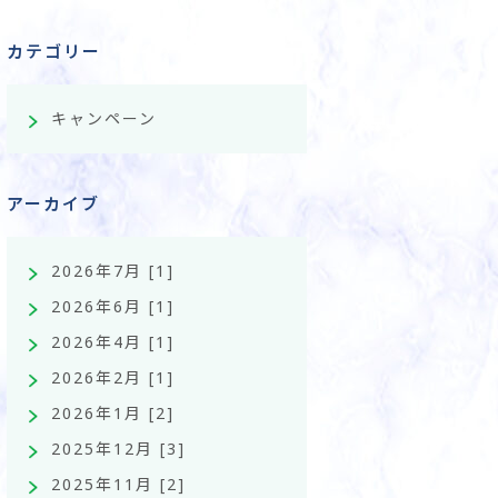
カテゴリー
キャンペーン
アーカイブ
2026年7月 [1]
2026年6月 [1]
2026年4月 [1]
2026年2月 [1]
2026年1月 [2]
2025年12月 [3]
2025年11月 [2]