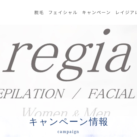
脱毛
フェイシャル
キャンペーン
レイジア
キャンペーン情報
campaign