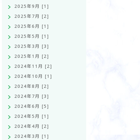
2025年9月 [1]
2025年7月 [2]
2025年6月 [1]
2025年5月 [1]
2025年3月 [3]
2025年1月 [2]
2024年11月 [2]
2024年10月 [1]
2024年8月 [2]
2024年7月 [3]
2024年6月 [5]
2024年5月 [1]
2024年4月 [2]
2024年3月 [1]