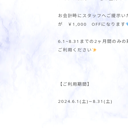
お会計時にスタッフへご提示いた
が ￥1,000 OFFになります
6.1~8.31までの2ヶ月間
ご利用ください
【ご利用期間】
2024.6.1(土)∼8.31(土)