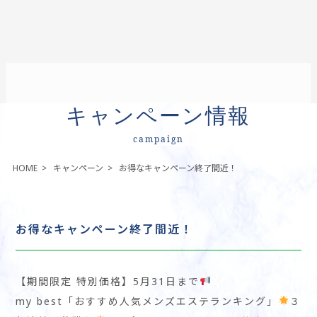
キャンペーン情報
campaign
HOME
>
キャンペーン
>
お得なキャンペーン終了間近！
お得なキャンペーン終了間近！
【期間限定 特別価格】5月31日まで
my best「おすすめ人気メンズエステランキング」
３