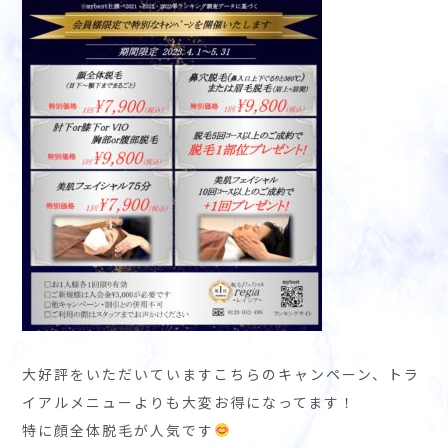
大好評をいただいていますこちらのキャンペーン、トラ
イアルメニューよりも大変お得になってます！
特に顔全体脱毛が人気です