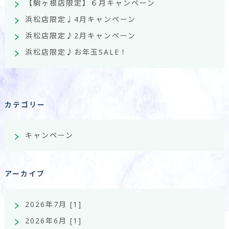
【駒ヶ根店限定】６月キャンペーン
浜松店限定♩4月キャンペーン
浜松店限定♪2月キャンペーン
浜松店限定♪お年玉SALE！
カテゴリー
キャンペーン
アーカイブ
2026年7月 [1]
2026年6月 [1]