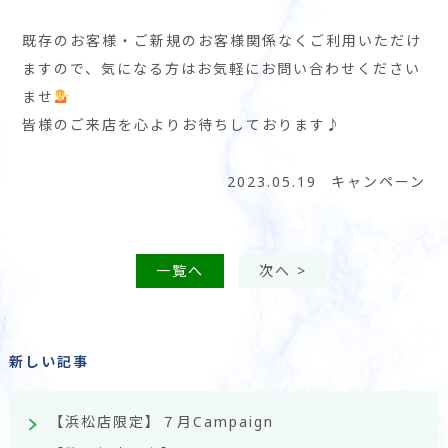
既存のお客様・ご新規のお客様関係なくご利用いただけ
ますので、気になる方はお気軽にお問い合わせください
ませ
皆様のご来店を心よりお待ちしております♪
2023.05.19
キャンペーン
一覧へ
次へ >
新しい記事
【浜松店限定】７月Campaign