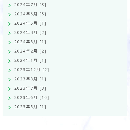
2024年7月 [3]
2024年6月 [5]
2024年5月 [1]
2024年4月 [2]
2024年3月 [1]
2024年2月 [2]
2024年1月 [1]
2023年12月 [2]
2023年8月 [1]
2023年7月 [3]
2023年6月 [10]
2023年5月 [1]