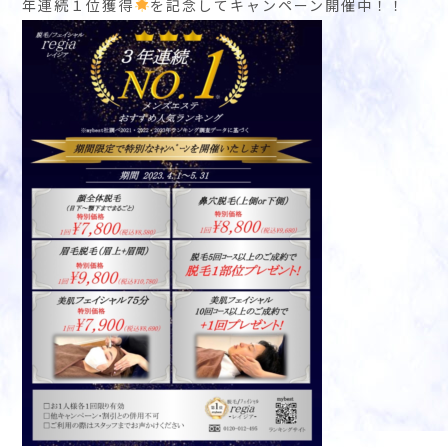
年連続１位獲得
を記念してキャンペーン開催中！！