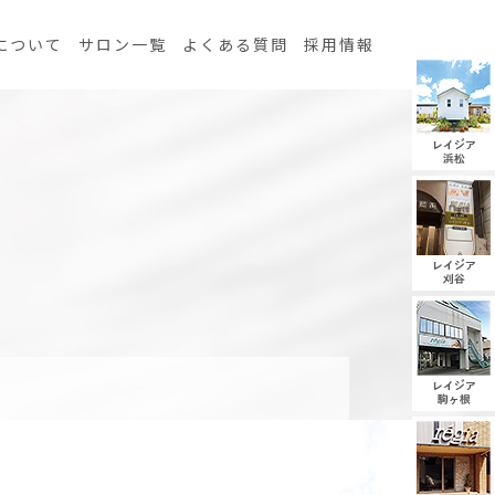
について
サロン一覧
よくある質問
採用情報