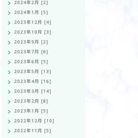
2024年2月 [2]
2024年1月 [5]
2023年12月 [4]
2023年10月 [3]
2023年9月 [2]
2023年7月 [6]
2023年6月 [5]
2023年5月 [13]
2023年4月 [16]
2023年3月 [14]
2023年2月 [8]
2023年1月 [5]
2022年12月 [10]
2022年11月 [5]