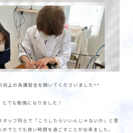
術向上の為講習会を開いてくださいました^^
、とても勉強になりました！
スタッフ同士で「こうしたらいいんじゃないか」と意
たのでとても良い時間を過ごすことが出来ました。