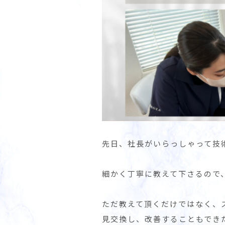
先日、社長がいらっしゃって技
細かく丁寧に教えて下さるので
ただ教えて頂くだけではなく、
見交換し、改善することもでき