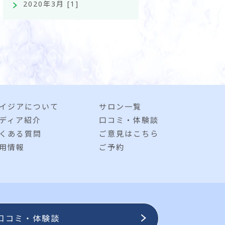
2020年3月 [1]
イジアについて
サロン一覧
ディア紹介
口コミ・体験談
くある質問
ご意見はこちら
用情報
ご予約
口コミ・体験談