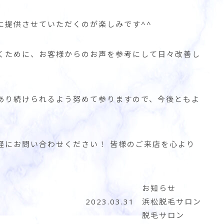
に提供させていただくのが楽しみです^^
くために、お客様からのお声を参考にして日々改善し
あり続けられるよう努めて参りますので、今後ともよ
軽にお問い合わせください！ 皆様のご来店を心より
お知らせ
2023.03.31
浜松脱毛サロン
脱毛サロン