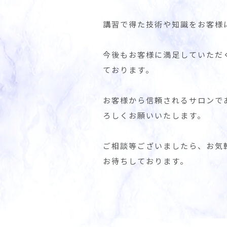
講習で得た技術や知識をお客様
今後もお客様に満足していただ
ております。
お客様から信頼されるサロンで
ろしくお願いいたします。
ご相談等ございましたら、お気
お待ちしております。