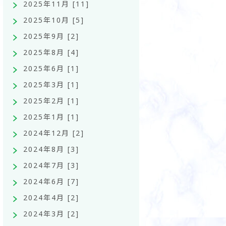
2025年11月 [11]
2025年10月 [5]
2025年9月 [2]
2025年8月 [4]
2025年6月 [1]
2025年3月 [1]
2025年2月 [1]
2025年1月 [1]
2024年12月 [2]
2024年8月 [3]
2024年7月 [3]
2024年6月 [7]
2024年4月 [2]
2024年3月 [2]