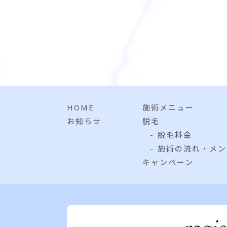
HOME
施術メニュー
お知らせ
脱毛
脱毛料金
施術の流れ・メン
キャンペーン