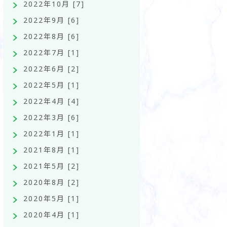
2022年10月 [7]
2022年9月 [6]
2022年8月 [6]
2022年7月 [1]
2022年6月 [2]
2022年5月 [1]
2022年4月 [4]
2022年3月 [6]
2022年1月 [1]
2021年8月 [1]
2021年5月 [2]
2020年8月 [2]
2020年5月 [1]
2020年4月 [1]