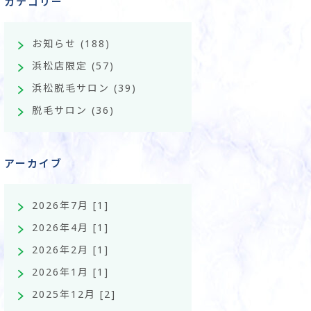
カテゴリー
お知らせ
(188)
浜松店限定
(57)
浜松脱毛サロン
(39)
脱毛サロン
(36)
アーカイブ
2026年7月 [1]
2026年4月 [1]
2026年2月 [1]
2026年1月 [1]
2025年12月 [2]