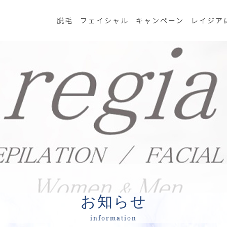
脱毛
フェイシャル
キャンペーン
レイジア
お知らせ
information