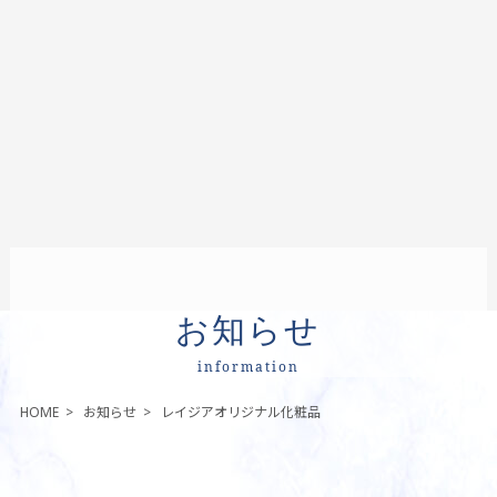
お知らせ
information
HOME
>
お知らせ
>
レイジアオリジナル化粧品