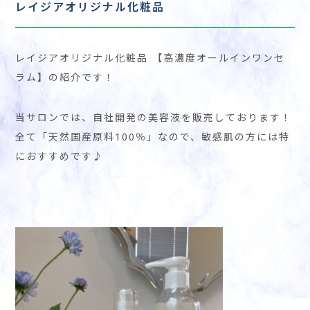
レイジアオリジナル化粧品
レイジアオリジナル化粧品 【高濃度オールインワンセ
ラム】の紹介です！
当サロンでは、自社開発の美容液を販売しております！
全て「天然国産原料100％」なので、敏感肌の方には特
におすすめです♪