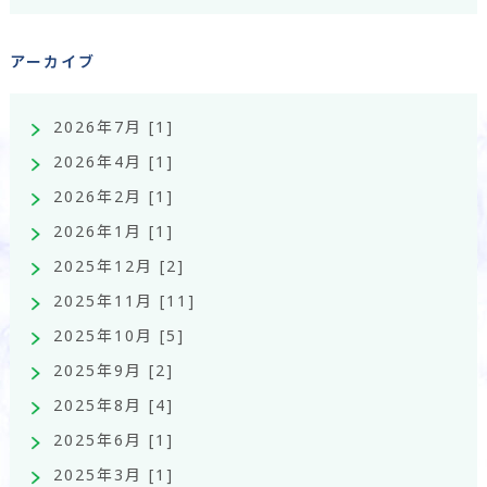
アーカイブ
2026年7月 [1]
2026年4月 [1]
2026年2月 [1]
2026年1月 [1]
2025年12月 [2]
2025年11月 [11]
2025年10月 [5]
2025年9月 [2]
2025年8月 [4]
2025年6月 [1]
2025年3月 [1]