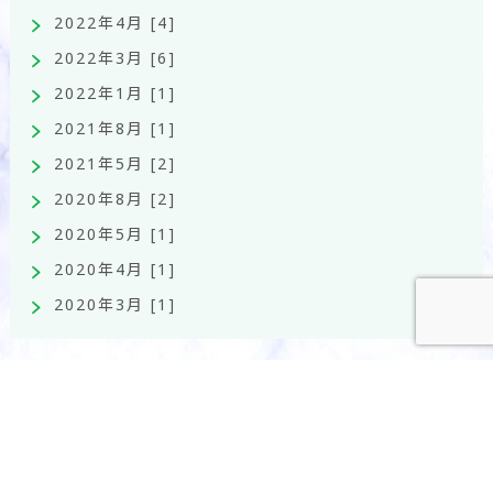
2022年4月 [4]
2022年3月 [6]
2022年1月 [1]
2021年8月 [1]
2021年5月 [2]
2020年8月 [2]
2020年5月 [1]
2020年4月 [1]
2020年3月 [1]