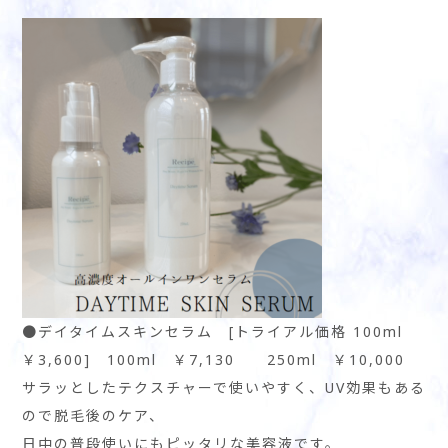
●デイタイムスキンセラム [トライアル価格 100ml
￥3,600] 100ml ￥7,130 250ml ￥10,000
サラッとしたテクスチャーで使いやすく、UV効果もある
ので脱毛後のケア、
日中の普段使いにもピッタリな美容液です。