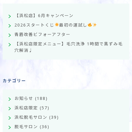
【浜松店】6月キャンペーン
2026スタートくじ
最初の運試し
青眉改善ビフォーアフター
【浜松店限定メニュー】毛穴洗浄 1時間で黒ずみ毛
穴解消♩
カテゴリー
お知らせ
(188)
浜松店限定
(57)
浜松脱毛サロン
(39)
脱毛サロン
(36)