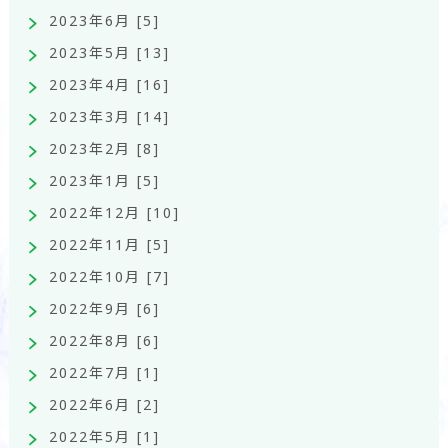
2023年6月 [5]
2023年5月 [13]
2023年4月 [16]
2023年3月 [14]
2023年2月 [8]
2023年1月 [5]
2022年12月 [10]
2022年11月 [5]
2022年10月 [7]
2022年9月 [6]
2022年8月 [6]
2022年7月 [1]
2022年6月 [2]
2022年5月 [1]