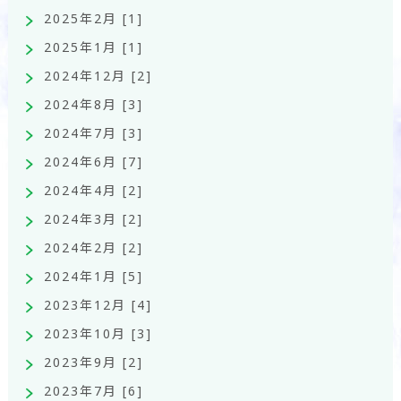
2025年2月 [1]
2025年1月 [1]
2024年12月 [2]
2024年8月 [3]
2024年7月 [3]
2024年6月 [7]
2024年4月 [2]
2024年3月 [2]
2024年2月 [2]
2024年1月 [5]
2023年12月 [4]
2023年10月 [3]
2023年9月 [2]
2023年7月 [6]