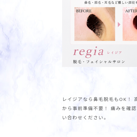
レイジアなら鼻毛脱毛もOK！
から事前準備不要！ 痛みを確
い合わせください。