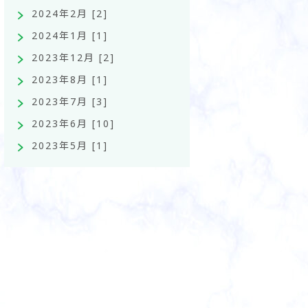
2024年2月 [2]
2024年1月 [1]
2023年12月 [2]
2023年8月 [1]
2023年7月 [3]
2023年6月 [10]
2023年5月 [1]