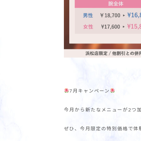
7月キャンペーン
今月から新たなメニューが2つ
ぜひ、今月限定の特別価格で体