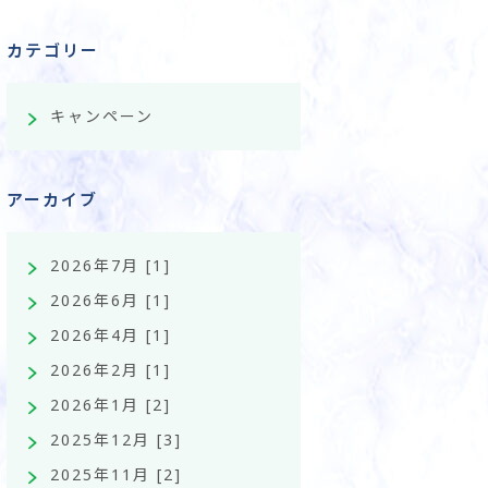
カテゴリー
キャンペーン
アーカイブ
2026年7月 [1]
2026年6月 [1]
2026年4月 [1]
2026年2月 [1]
2026年1月 [2]
2025年12月 [3]
2025年11月 [2]