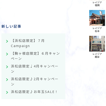
新しい記事
【浜松店限定】７月
Campaign
【駒ヶ根店限定】６月キャン
ペーン
浜松店限定♩4月キャンペー
ン
浜松店限定♪2月キャンペー
ン
浜松店限定♪お年玉SALE！