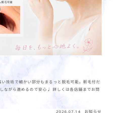
 高い技術で細かい部分もまるっと脱毛可能。剃毛付だ
認しながら進めるので安心♩ 詳しくは各店舗までお問
2026.07.14
お知らせ