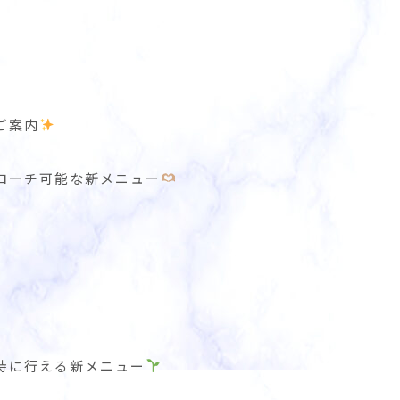
ご案内
ローチ可能な新メニュー
時に行える新メニュー