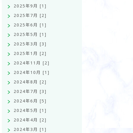
2025年9月 [1]
2025年7月 [2]
2025年6月 [1]
2025年5月 [1]
2025年3月 [3]
2025年1月 [2]
2024年11月 [2]
2024年10月 [1]
2024年8月 [2]
2024年7月 [3]
2024年6月 [5]
2024年5月 [1]
2024年4月 [2]
2024年3月 [1]