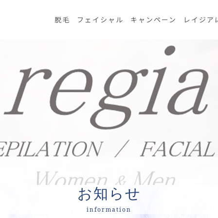
脱毛
フェイシャル
キャンペーン
レイジア
お知らせ
information