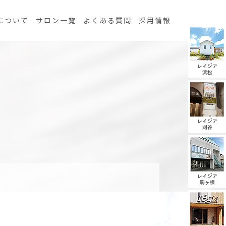
について
サロン一覧
よくある質問
採用情報