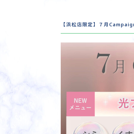
【浜松店限定】７月Campaig