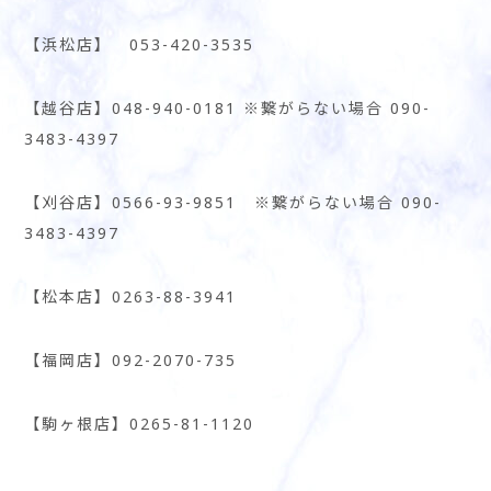
【浜松店】 053-420-3535
【越谷店】048-940-0181 ※繋がらない場合 090-
3483-4397
【刈谷店】0566-93-9851 ※繋がらない場合 090-
3483-4397
【松本店】0263-88-3941
【福岡店】092-2070-735
【駒ヶ根店】0265-81-1120