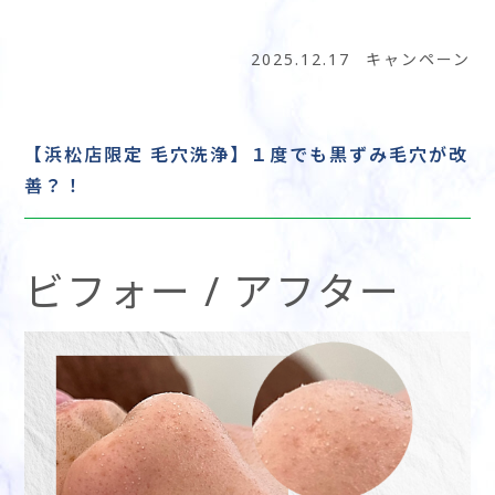
2025.12.17
キャンペーン
【浜松店限定 毛穴洗浄】１度でも黒ずみ毛穴が改
善？！
ビフォー / アフター