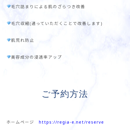
毛穴詰まりによる肌のざらつき改善
毛穴収縮(通っていただくことで改善します)
肌荒れ防止
美容成分の浸透率アップ
ご予約方法
ホームページ
https://regia-e.net/reserve