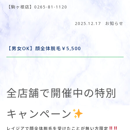
【駒ヶ根店】0265-81-1120
2025.12.17
お知らせ
【男女OK】顔全体脱毛￥5,500
全店舗で開催中の特別
キャンペーン
レイジアで顔全体脱毛を受けたことが無い方限定