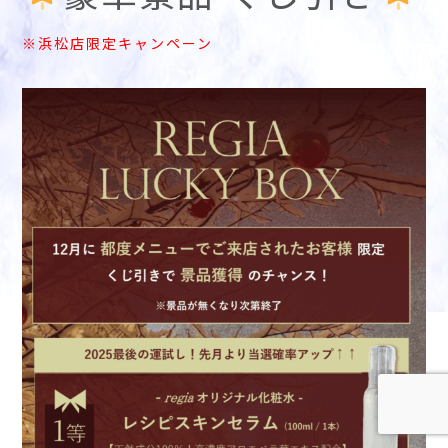
※浜松店限定キャンペーン