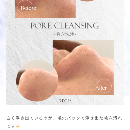
白く浮き出ているのが、毛穴パックで浮き出た毛穴汚れ
です