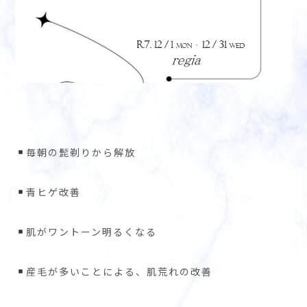
毎朝の髭剃りから解放
青ヒゲ改善
肌がワントーン明るくなる
産毛が多いことによる、肌荒れの改善