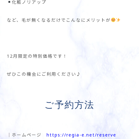
化粧ノリアップ
など、毛が無くなるだけでこんなにメリットが
12月限定の特別価格です！
ぜひこの機会にご利用ください♪
ご予約方法
│ホームページ
https://regia-e.net/reserve