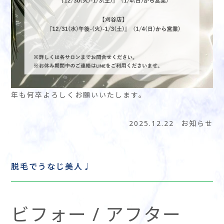
年も何卒よろしくお願いいたします。
2025.12.22
お知らせ
脱毛でうなじ美人♩
ビフォー / アフター