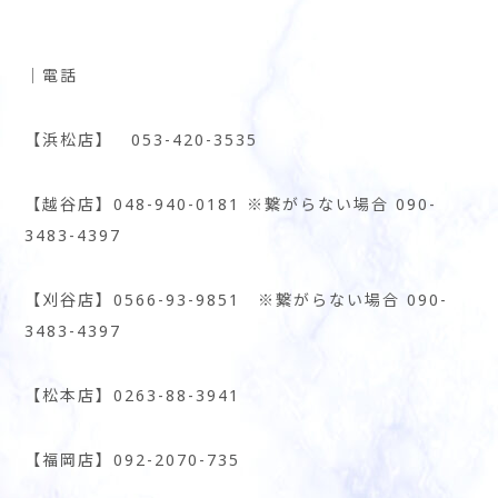
│電話
【浜松店】 053-420-3535
【越谷店】048-940-0181 ※繋がらない場合 090-
3483-4397
【刈谷店】0566-93-9851 ※繋がらない場合 090-
3483-4397
【松本店】0263-88-3941
【福岡店】092-2070-735