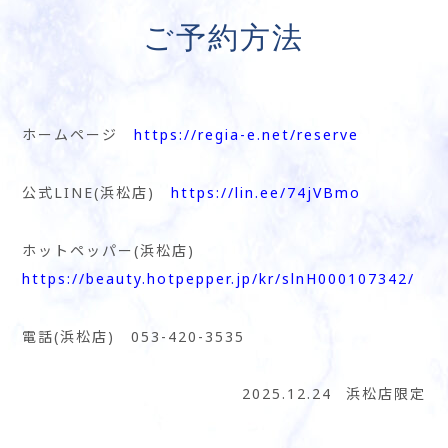
ご予約方法
ホームページ
https://regia-e.net/reserve
公式LINE(浜松店)
https://lin.ee/74jVBmo
ホットペッパー(浜松店)
https://beauty.hotpepper.jp/kr/slnH000107342/
電話(浜松店) 053-420-3535
2025.12.24
浜松店限定