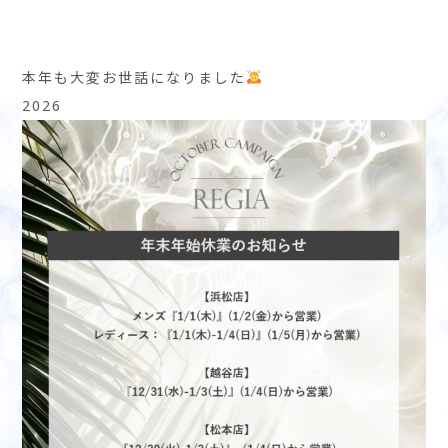
本年も大変お世話になりました
2026