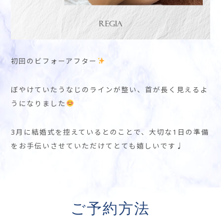
初回のビフォーアフター
ぼやけていたうなじのラインが整い、首が長く見えるよ
うになりました
3月に結婚式を控えているとのことで、大切な1日の準備
をお手伝いさせていただけてとても嬉しいです♩
ご予約方法